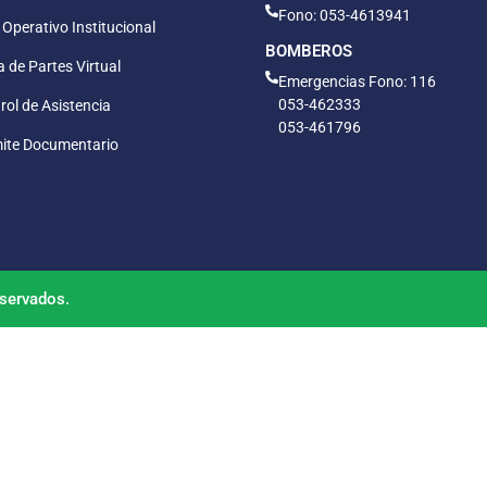
Fono: 053-4613941
 Operativo Institucional
BOMBEROS
 de Partes Virtual
Emergencias Fono: 116
053-462333
rol de Asistencia
053-461796
ite Documentario
servados.