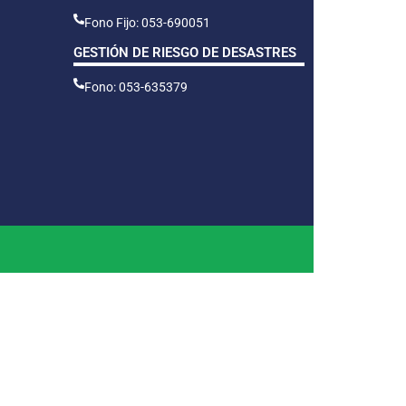
Fono Fijo: 053-690051
GESTIÓN DE RIESGO DE DESASTRES
Fono: 053-635379