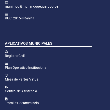
munimoq@munimoquegua.gob.pe
RUC: 20154469941
APLICATIVOS MUNICIPALES
Registro Civil
Plan Operativo Institucional
Mesa de Partes Virtual
Control de Asistencia
Trámite Documentario