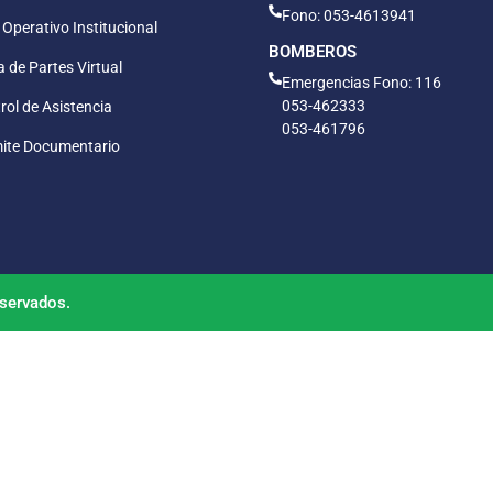
Fono: 053-4613941
 Operativo Institucional
BOMBEROS
 de Partes Virtual
Emergencias Fono: 116
053-462333
rol de Asistencia
053-461796
ite Documentario
servados.