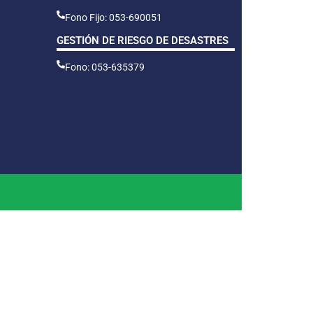
Fono Fijo: 053-690051
GESTIÓN DE RIESGO DE DESASTRES
Fono: 053-635379