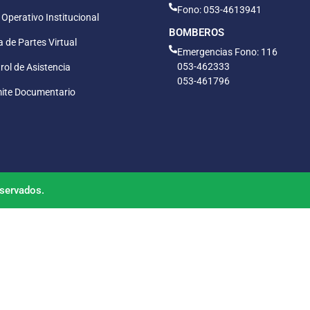
Fono: 053-4613941
 Operativo Institucional
BOMBEROS
 de Partes Virtual
Emergencias Fono: 116
053-462333
rol de Asistencia
053-461796
ite Documentario
servados.