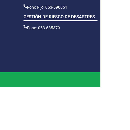
Fono Fijo: 053-690051
GESTIÓN DE RIESGO DE DESASTRES
Fono: 053-635379