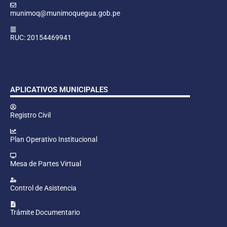
munimoq@munimoquegua.gob.pe
RUC: 20154469941
APLICATIVOS MUNICIPALES
Registro Civil
Plan Operativo Institucional
Mesa de Partes Virtual
Control de Asistencia
Trámite Documentario