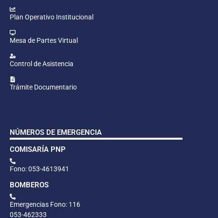
Plan Operativo Institucional
Mesa de Partes Virtual
Control de Asistencia
Trámite Documentario
NÚMEROS DE EMERGENCIA
COMISARÍA PNP
Fono: 053-4613941
BOMBEROS
Emergencias Fono: 116
053-462333