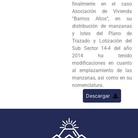
finalmente en el caso
Asociación de Vivienda
“Barrios Altos”, en su
distribución de manzanas
y lotes del Plano de
Trazado y Lotización del
Sub Sector 14-4 del año
2014 ha tenido
modificaciones en cuanto
al emplazamiento de las
manzanas, así como en su
nomenclatura.
Descargar