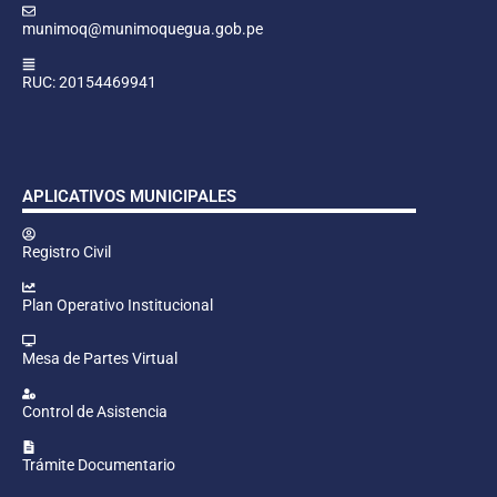
munimoq@munimoquegua.gob.pe
RUC: 20154469941
APLICATIVOS MUNICIPALES
Registro Civil
Plan Operativo Institucional
Mesa de Partes Virtual
Control de Asistencia
Trámite Documentario