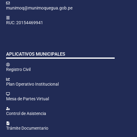
munimoq@munimoquegua.gob.pe
RUC: 20154469941
APLICATIVOS MUNICIPALES
Registro Civil
Plan Operativo Institucional
Mesa de Partes Virtual
Control de Asistencia
Trámite Documentario