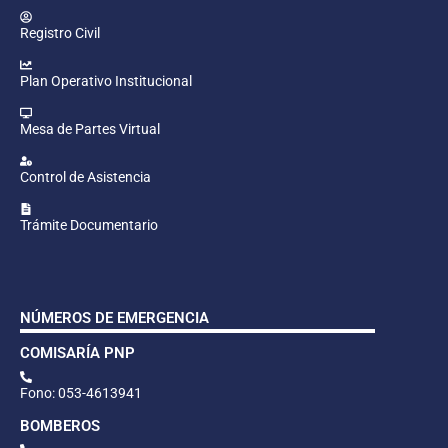
Registro Civil
Plan Operativo Institucional
Mesa de Partes Virtual
Control de Asistencia
Trámite Documentario
NÚMEROS DE EMERGENCIA
COMISARÍA PNP
Fono: 053-4613941
BOMBEROS