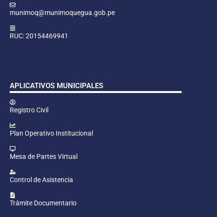
munimoq@munimoquegua.gob.pe
RUC: 20154469941
APLICATIVOS MUNICIPALES
Registro Civil
Plan Operativo Institucional
Mesa de Partes Virtual
Control de Asistencia
Trámite Documentario