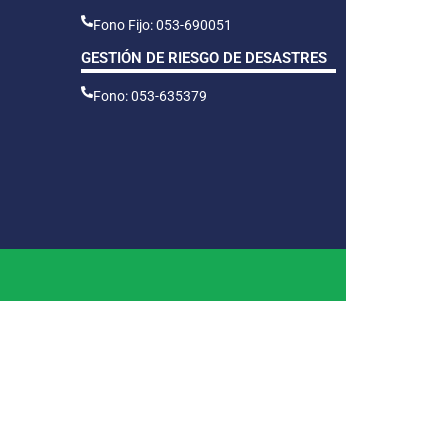
Fono Fijo: 053-690051
GESTIÓN DE RIESGO DE DESASTRES
Fono: 053-635379