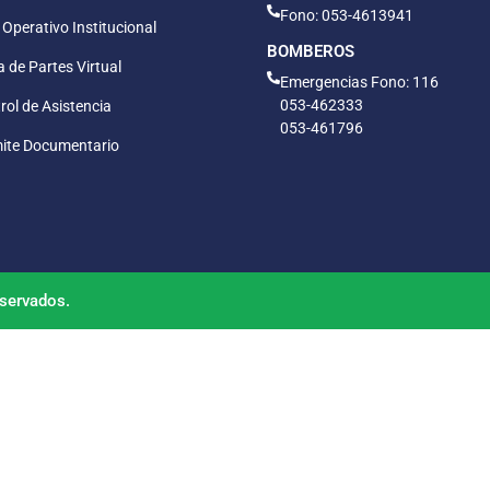
Fono: 053-4613941
 Operativo Institucional
BOMBEROS
 de Partes Virtual
Emergencias Fono: 116
053-462333
rol de Asistencia
053-461796
ite Documentario
servados.