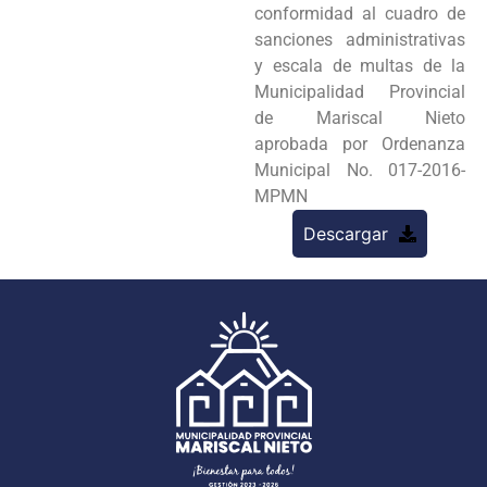
conformidad al cuadro de
sanciones administrativas
y escala de multas de la
Municipalidad Provincial
de Mariscal Nieto
aprobada por Ordenanza
Municipal No. 017-2016-
MPMN
Descargar