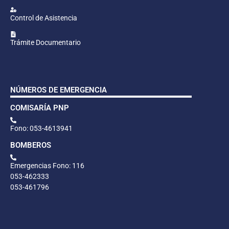
Control de Asistencia
Trámite Documentario
NÚMEROS DE EMERGENCIA
COMISARÍA PNP
Fono: 053-4613941
BOMBEROS
Emergencias Fono: 116
053-462333
053-461796