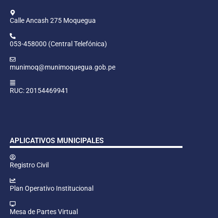
Calle Ancash 275 Moquegua
053-458000 (Central Telefónica)
munimoq@munimoquegua.gob.pe
RUC: 20154469941
APLICATIVOS MUNICIPALES
Registro Civil
Plan Operativo Institucional
Mesa de Partes Virtual