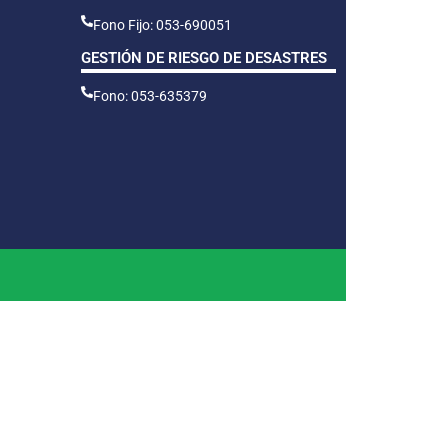
Fono Fijo: 053-690051
GESTIÓN DE RIESGO DE DESASTRES
Fono: 053-635379