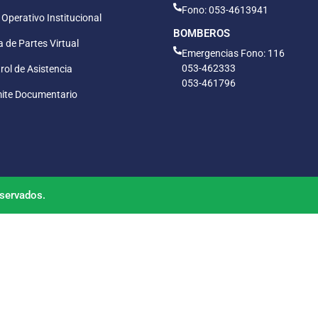
Fono: 053-4613941
 Operativo Institucional
BOMBEROS
 de Partes Virtual
Emergencias Fono: 116
053-462333
rol de Asistencia
053-461796
ite Documentario
servados.