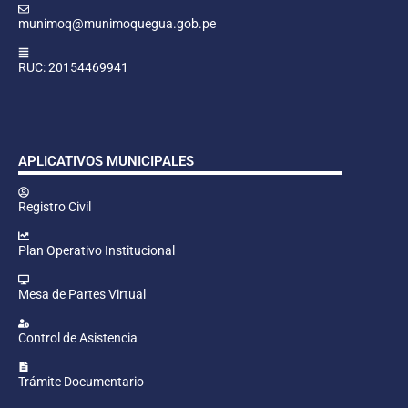
munimoq@munimoquegua.gob.pe
RUC: 20154469941
APLICATIVOS MUNICIPALES
Registro Civil
Plan Operativo Institucional
Mesa de Partes Virtual
Control de Asistencia
Trámite Documentario