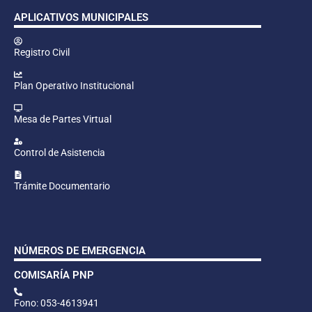
APLICATIVOS MUNICIPALES
Registro Civil
Plan Operativo Institucional
Mesa de Partes Virtual
Control de Asistencia
Trámite Documentario
NÚMEROS DE EMERGENCIA
COMISARÍA PNP
Fono: 053-4613941