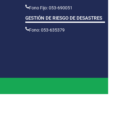
Fono Fijo: 053-690051
GESTIÓN DE RIESGO DE DESASTRES
Fono: 053-635379