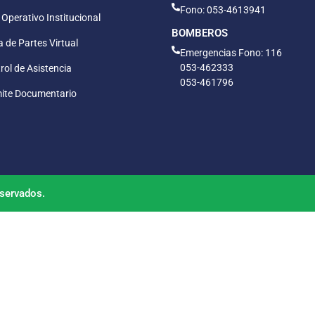
Fono: 053-4613941
 Operativo Institucional
BOMBEROS
 de Partes Virtual
Emergencias Fono: 116
053-462333
rol de Asistencia
053-461796
ite Documentario
servados.