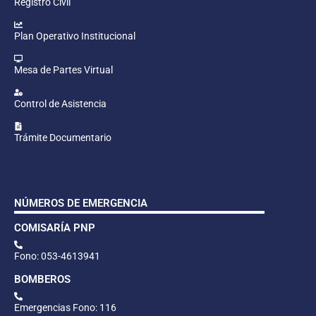
Registro Civil
Plan Operativo Institucional
Mesa de Partes Virtual
Control de Asistencia
Trámite Documentario
NÚMEROS DE EMERGENCIA
COMISARÍA PNP
Fono: 053-4613941
BOMBEROS
Emergencias Fono: 116