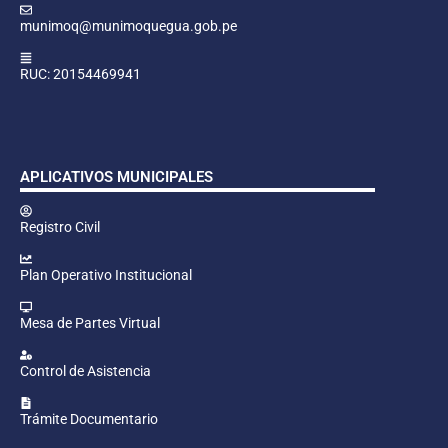
munimoq@munimoquegua.gob.pe
RUC: 20154469941
APLICATIVOS MUNICIPALES
Registro Civil
Plan Operativo Institucional
Mesa de Partes Virtual
Control de Asistencia
Trámite Documentario