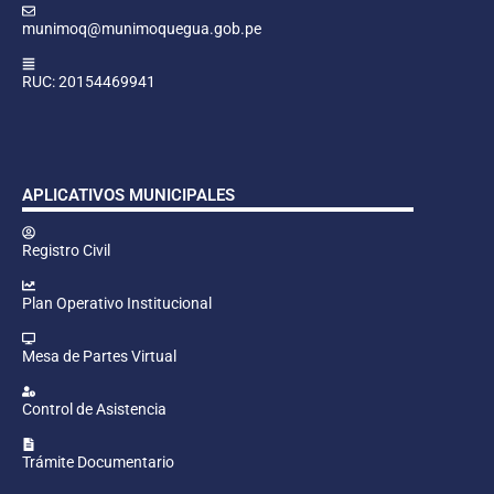
munimoq@munimoquegua.gob.pe
RUC: 20154469941
APLICATIVOS MUNICIPALES
Registro Civil
Plan Operativo Institucional
Mesa de Partes Virtual
Control de Asistencia
Trámite Documentario