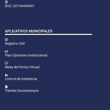
RUC: 20154469941
APLICATIVOS MUNICIPALES
Registro Civil
Plan Operativo Institucional
Mesa de Partes Virtual
Control de Asistencia
Trámite Documentario