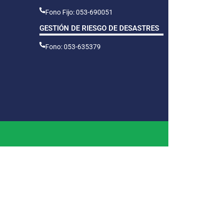
Fono Fijo: 053-690051
GESTIÓN DE RIESGO DE DESASTRES
Fono: 053-635379