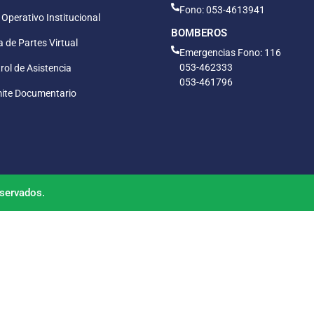
Fono: 053-4613941
 Operativo Institucional
BOMBEROS
 de Partes Virtual
Emergencias Fono: 116
053-462333
rol de Asistencia
053-461796
ite Documentario
servados.