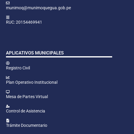
munimoq@munimoquegua.gob.pe
RUC: 20154469941
APLICATIVOS MUNICIPALES
Registro Civil
Plan Operativo Institucional
Mesa de Partes Virtual
Control de Asistencia
Trámite Documentario