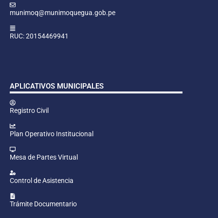
munimoq@munimoquegua.gob.pe
RUC: 20154469941
APLICATIVOS MUNICIPALES
Registro Civil
Plan Operativo Institucional
Mesa de Partes Virtual
Control de Asistencia
Trámite Documentario