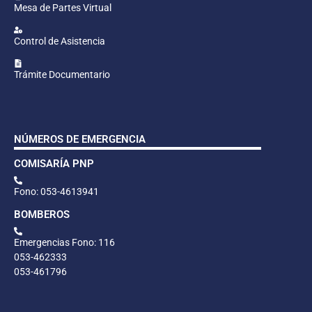
Mesa de Partes Virtual
Control de Asistencia
Trámite Documentario
NÚMEROS DE EMERGENCIA
COMISARÍA PNP
Fono: 053-4613941
BOMBEROS
Emergencias Fono: 116
053-462333
053-461796