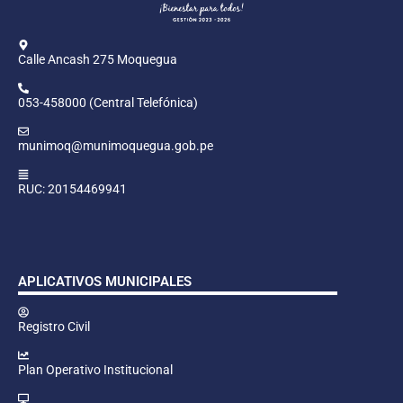
Calle Ancash 275 Moquegua
053-458000 (Central Telefónica)
munimoq@munimoquegua.gob.pe
RUC: 20154469941
APLICATIVOS MUNICIPALES
Registro Civil
Plan Operativo Institucional