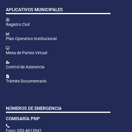
APLICATIVOS MUNICIPALES
Registro Civil
Plan Operativo Institucional
Mesa de Partes Virtual
Control de Asistencia
Trámite Documentario
NÚMEROS DE EMERGENCIA
COMISARÍA PNP
Fono: 053-4613941