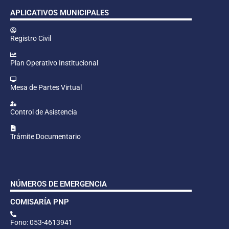
APLICATIVOS MUNICIPALES
Registro Civil
Plan Operativo Institucional
Mesa de Partes Virtual
Control de Asistencia
Trámite Documentario
NÚMEROS DE EMERGENCIA
COMISARÍA PNP
Fono: 053-4613941