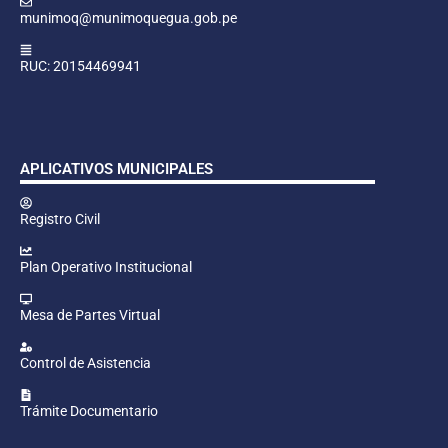
munimoq@munimoquegua.gob.pe
RUC: 20154469941
APLICATIVOS MUNICIPALES
Registro Civil
Plan Operativo Institucional
Mesa de Partes Virtual
Control de Asistencia
Trámite Documentario