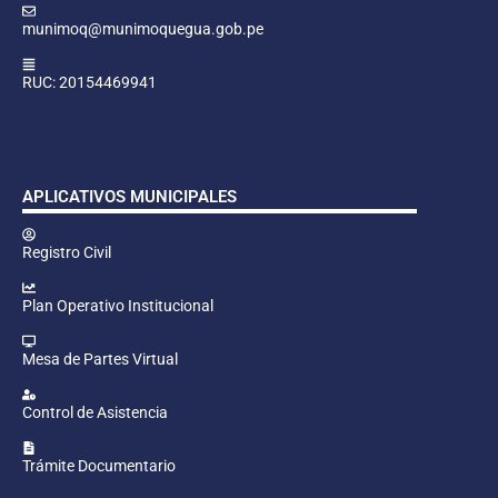
munimoq@munimoquegua.gob.pe
RUC: 20154469941
APLICATIVOS MUNICIPALES
Registro Civil
Plan Operativo Institucional
Mesa de Partes Virtual
Control de Asistencia
Trámite Documentario