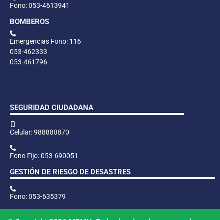
Fono: 053-4613941
BOMBEROS
Emergencias Fono: 116
053-462333
053-461796
SEGURIDAD CIUDADANA
Celular: 988880870
Fono Fijo: 053-690051
GESTIÓN DE RIESGO DE DESASTRES
Fono: 053-635379