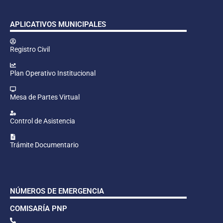
APLICATIVOS MUNICIPALES
Registro Civil
Plan Operativo Institucional
Mesa de Partes Virtual
Control de Asistencia
Trámite Documentario
NÚMEROS DE EMERGENCIA
COMISARÍA PNP