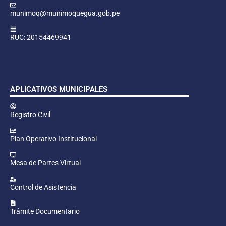
munimoq@munimoquegua.gob.pe
RUC: 20154469941
APLICATIVOS MUNICIPALES
Registro Civil
Plan Operativo Institucional
Mesa de Partes Virtual
Control de Asistencia
Trámite Documentario