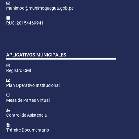
munimoq@munimoquegua.gob.pe
RUC: 20154469941
APLICATIVOS MUNICIPALES
Registro Civil
Plan Operativo Institucional
Mesa de Partes Virtual
Control de Asistencia
Trámite Documentario