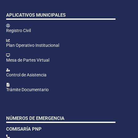
APLICATIVOS MUNICIPALES
Registro Civil
Plan Operativo Institucional
Mesa de Partes Virtual
Control de Asistencia
Trámite Documentario
NÚMEROS DE EMERGENCIA
COMISARÍA PNP