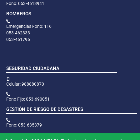
Fono: 053-4613941
BOMBEROS
Emergencias Fono: 116
053-462333
053-461796
SEGURIDAD CIUDADANA
Celular: 988880870
Fono Fijo: 053-690051
GESTIÓN DE RIESGO DE DESASTRES
Fono: 053-635379