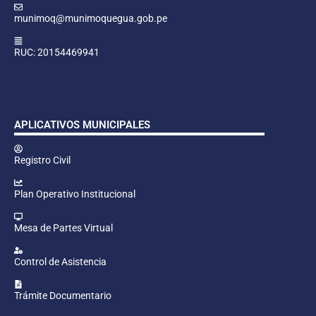
munimoq@munimoquegua.gob.pe
RUC: 20154469941
APLICATIVOS MUNICIPALES
Registro Civil
Plan Operativo Institucional
Mesa de Partes Virtual
Control de Asistencia
Trámite Documentario