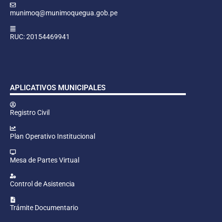
munimoq@munimoquegua.gob.pe
RUC: 20154469941
APLICATIVOS MUNICIPALES
Registro Civil
Plan Operativo Institucional
Mesa de Partes Virtual
Control de Asistencia
Trámite Documentario