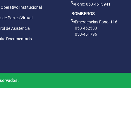
Fono: 053-4613941
 Operativo Institucional
BOMBEROS
 de Partes Virtual
Emergencias Fono: 116
053-462333
rol de Asistencia
053-461796
ite Documentario
servados.