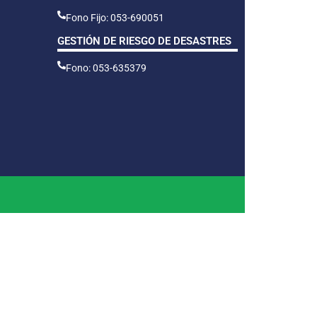
Fono Fijo: 053-690051
GESTIÓN DE RIESGO DE DESASTRES
Fono: 053-635379