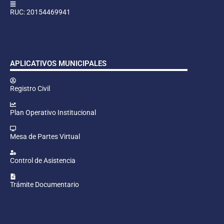
RUC: 20154469941
APLICATIVOS MUNICIPALES
Registro Civil
Plan Operativo Institucional
Mesa de Partes Virtual
Control de Asistencia
Trámite Documentario