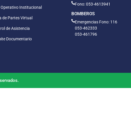
Fono: 053-4613941
 Operativo Institucional
BOMBEROS
 de Partes Virtual
Emergencias Fono: 116
053-462333
rol de Asistencia
053-461796
ite Documentario
servados.