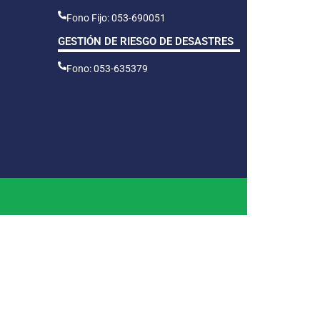
Fono Fijo: 053-690051
GESTIÓN DE RIESGO DE DESASTRES
Fono: 053-635379