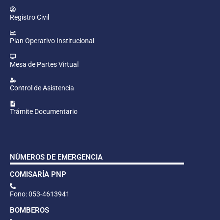
Registro Civil
Plan Operativo Institucional
Mesa de Partes Virtual
Control de Asistencia
Trámite Documentario
NÚMEROS DE EMERGENCIA
COMISARÍA PNP
Fono: 053-4613941
BOMBEROS