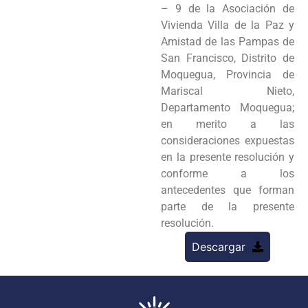
– 9 de la Asociación de
Vivienda Villa de la Paz y
Amistad de las Pampas de
San Francisco, Distrito de
Moquegua, Provincia de
Mariscal Nieto,
Departamento Moquegua;
en merito a las
consideraciones expuestas
en la presente resolución y
conforme a los
antecedentes que forman
parte de la presente
resolución.
Descargar