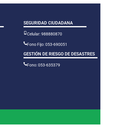
SEGURIDAD CIUDADANA
Celular: 988880870
Fono Fijo: 053-690051
GESTIÓN DE RIESGO DE DESASTRES
Fono: 053-635379