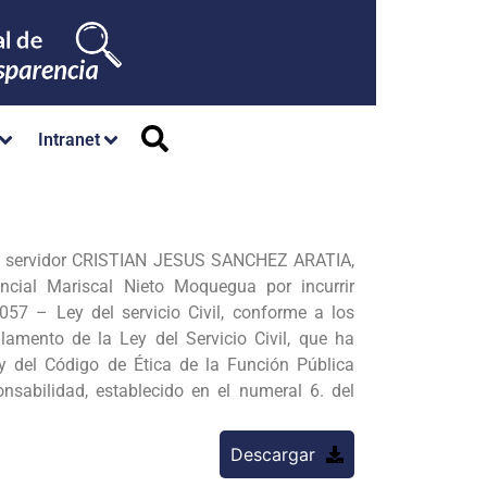
Intranet
 servidor CRISTIAN JESUS SANCHEZ ARATIA,
ncial Mariscal Nieto Moquegua por incurrir
057 – Ley del servicio Civil, conforme a los
lamento de la Ley del Servicio Civil, que ha
y del Código de Ética de la Función Pública
onsabilidad, establecido en el numeral 6. del
Descargar