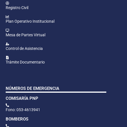
Registro Civil
Plan Operativo Institucional
Mesa de Partes Virtual
Control de Asistencia
Trámite Documentario
NÚMEROS DE EMERGENCIA
COMISARÍA PNP
Fono: 053-4613941
BOMBEROS