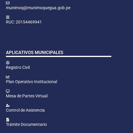
munimoq@munimoquegua.gob.pe
RUC: 20154469941
APLICATIVOS MUNICIPALES
Registro Civil
Plan Operativo Institucional
Mesa de Partes Virtual
Control de Asistencia
Trámite Documentario