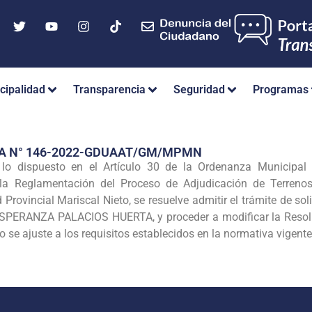
cipalidad
Transparencia
Seguridad
Programas
IA N° 146-2022-GDUAAT/GM/MPMN
 lo dispuesto en el Artículo 30 de la Ordenanza Municipa
 la Reglamentación del Proceso de Adjudicación de Terren
Provincial Mariscal Nieto, se resuelve admitir el trámite de so
ESPERANZA PALACIOS HUERTA, y proceder a modificar la Reso
 se ajuste a los requisitos establecidos en la normativa vigente