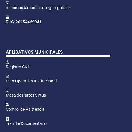
munimoq@munimoquegua.gob.pe
RUC: 20154469941
APLICATIVOS MUNICIPALES
Registro Civil
Plan Operativo Institucional
Mesa de Partes Virtual
Control de Asistencia
Trámite Documentario