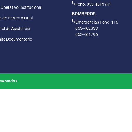
Fono: 053-4613941
 Operativo Institucional
BOMBEROS
 de Partes Virtual
Emergencias Fono: 116
053-462333
rol de Asistencia
053-461796
ite Documentario
servados.