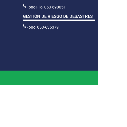
Fono Fijo: 053-690051
GESTIÓN DE RIESGO DE DESASTRES
Fono: 053-635379