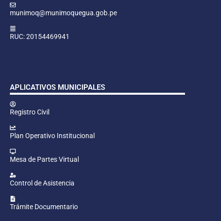
munimoq@munimoquegua.gob.pe
RUC: 20154469941
APLICATIVOS MUNICIPALES
Registro Civil
Plan Operativo Institucional
Mesa de Partes Virtual
Control de Asistencia
Trámite Documentario