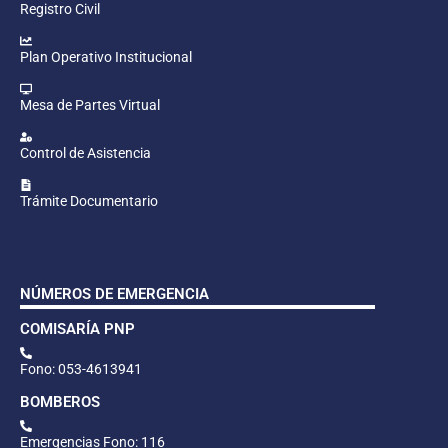
Registro Civil
Plan Operativo Institucional
Mesa de Partes Virtual
Control de Asistencia
Trámite Documentario
NÚMEROS DE EMERGENCIA
COMISARÍA PNP
Fono: 053-4613941
BOMBEROS
Emergencias Fono: 116