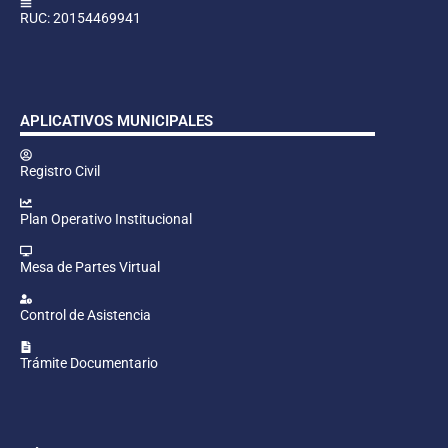
RUC: 20154469941
APLICATIVOS MUNICIPALES
Registro Civil
Plan Operativo Institucional
Mesa de Partes Virtual
Control de Asistencia
Trámite Documentario