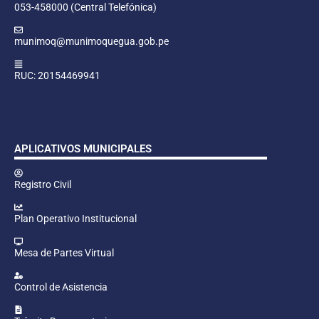
053-458000 (Central Telefónica)
munimoq@munimoquegua.gob.pe
RUC: 20154469941
APLICATIVOS MUNICIPALES
Registro Civil
Plan Operativo Institucional
Mesa de Partes Virtual
Control de Asistencia