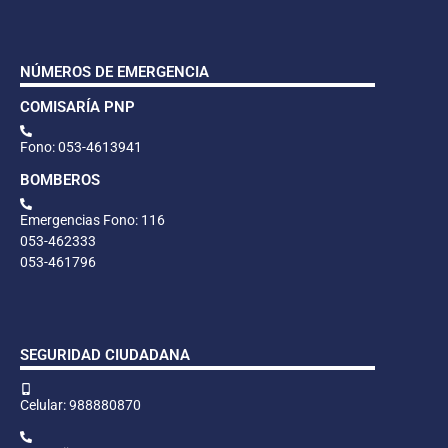
NÚMEROS DE EMERGENCIA
COMISARÍA PNP
Fono: 053-4613941
BOMBEROS
Emergencias Fono: 116
053-462333
053-461796
SEGURIDAD CIUDADANA
Celular: 988880870