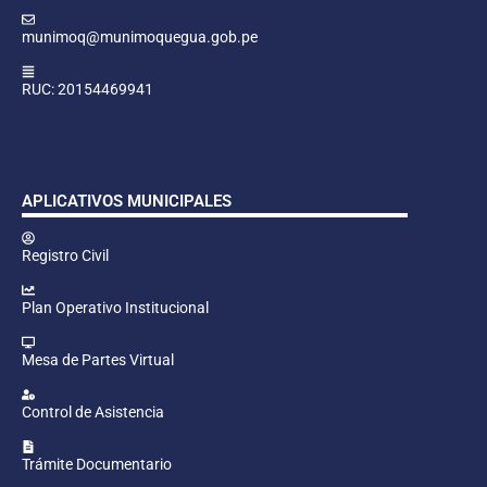
munimoq@munimoquegua.gob.pe
RUC: 20154469941
APLICATIVOS MUNICIPALES
Registro Civil
Plan Operativo Institucional
Mesa de Partes Virtual
Control de Asistencia
Trámite Documentario