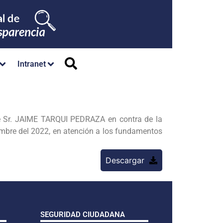
Intranet
e Sr. JAIME TARQUI PEDRAZA en contra de la
re del 2022, en atención a los fundamentos
Descargar
SEGURIDAD CIUDADANA